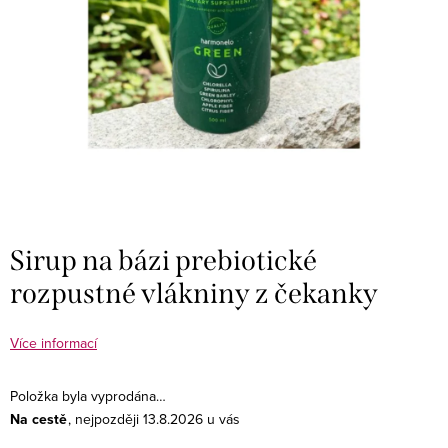
Sirup na bázi prebiotické
rozpustné vlákniny z čekanky
Více informací
Položka byla vyprodána…
Na cestě
13.8.2026