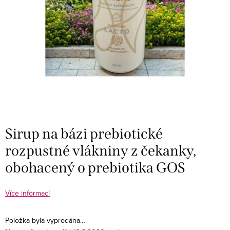
Sirup na bázi prebiotické
rozpustné vlákniny z čekanky,
obohacený o prebiotika GOS
Více informací
Položka byla vyprodána…